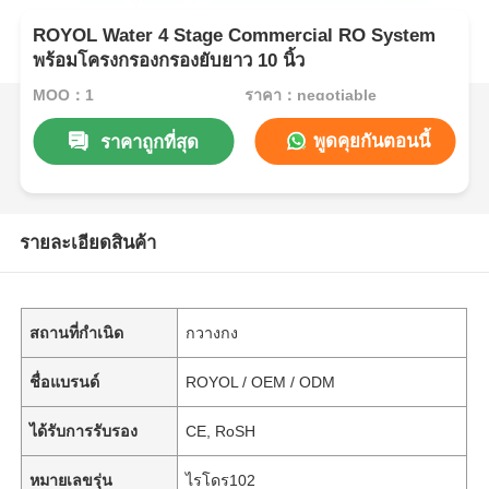
ROYOL Water 4 Stage Commercial RO System
พร้อมโครงกรองกรองยับยาว 10 นิ้ว
MOQ：1
ราคา：negotiable
พูดคุยกันตอนนี้
ราคาถูกที่สุด
รายละเอียดสินค้า
สถานที่กำเนิด
กวางกง
ชื่อแบรนด์
ROYOL / OEM / ODM
ได้รับการรับรอง
CE, RoSH
หมายเลขรุ่น
ไรโดร102