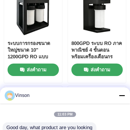
ระบบการกรองขนาด
800GPD ระบบ RO ภาค
ใหญ่ขนาด 10"
พาณิชย์ 4 ขั้นตอน
1200GPD RO แบบ
พร้อมเครื่องเตือนกร
พาณิชย์ พร้อมเตือนกร
องสําหรับใช้งานในบ้าน
ส่งคำถาม
ส่งคำถาม
องสําหรับการใช้งาน
และสํานักงาน
พาณิชย์และครัวเรือน
Vinson
11:03 PM
Good day, what product are you looking 