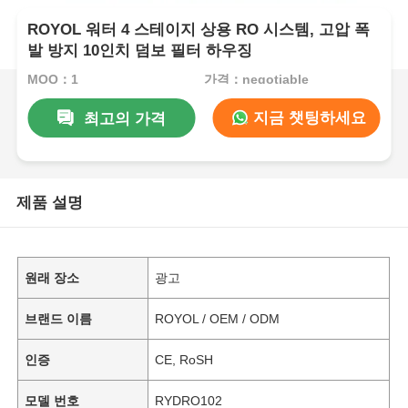
ROYOL 워터 4 스테이지 상용 RO 시스템, 고압 폭
발 방지 10인치 덤보 필터 하우징
MOQ：1
가격：negotiable
지금 챗팅하세요
최고의 가격
제품 설명
원래 장소
광고
브랜드 이름
ROYOL / OEM / ODM
인증
CE, RoSH
모델 번호
RYDRO102