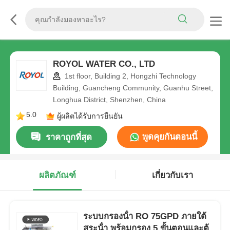
ROYOL WATER CO., LTD
1st floor, Building 2, Hongzhi Technology
Building, Guancheng Community, Guanhu Street,
Longhua District, Shenzhen, China
5.0
ผู้ผลิตได้รับการยืนยัน
พูดคุยกันตอนนี้
ราคาถูกที่สุด
ผลิตภัณฑ์
เกี่ยวกับเรา
ระบบกรองน้ํา RO 75GPD ภายใต้
สระน้ํา พร้อมกรอง 5 ขั้นตอนและตู้