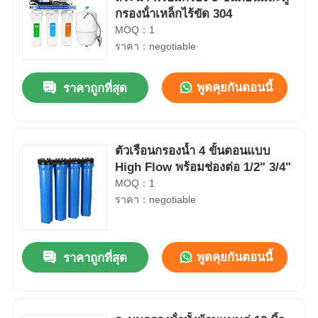
กรองน้ําเหล็กไร้ขัด 304
MOQ：1
ราคา：negotiable
พูดคุยกันตอนนี้
ราคาถูกที่สุด
ตัวเรือนกรองน้ำ 4 ขั้นตอนแบบ
High Flow พร้อมช่องต่อ 1/2" 3/4"
MOQ：1
ราคา：negotiable
พูดคุยกันตอนนี้
ราคาถูกที่สุด