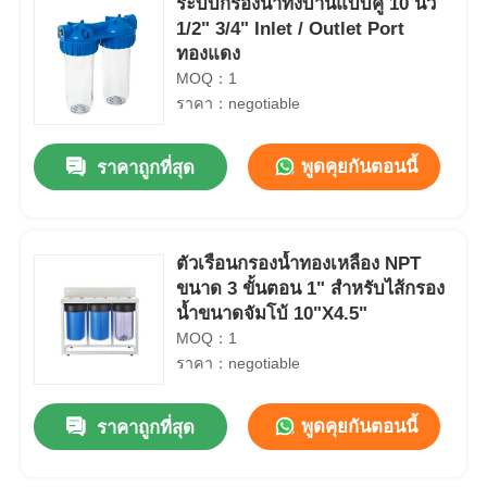
ระบบกรองน้ําทั้งบ้านแบบคู่ 10 นิ้ว
1/2" 3/4" Inlet / Outlet Port
ทองแดง
MOQ：1
ราคา：negotiable
พูดคุยกันตอนนี้
ราคาถูกที่สุด
ตัวเรือนกรองน้ำทองเหลือง NPT
ขนาด 3 ขั้นตอน 1" สำหรับไส้กรอง
น้ำขนาดจัมโบ้ 10"X4.5"
MOQ：1
ราคา：negotiable
พูดคุยกันตอนนี้
ราคาถูกที่สุด