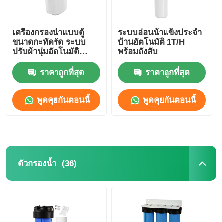
ตัวยึด RO
เครื่องกรองน้ำแบบตู้
ระบบอ่อนน้ําแข็งประจํา
ขนาดกะทัดรัด ระบบ
บ้านอัตโนมัติ 1T/H
ปรับผ้านุ่มอัตโนมัติ
พร้อมถังสับ
สำหรับที่อยู่อาศัย
ราคาถูกที่สุด
ราคาถูกที่สุด
พูดคุยกันตอนนี้
พูดคุยกันตอนนี้
(36)
ตัวกรองน้ำ