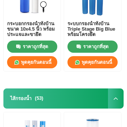
กระบอกกรองน้ำทั้งบ้าน
ระบบกรองน้ำทั้งบ้าน
ขนาด 10x4.5 นิ้ว พร้อม
Triple Stage Big Blue
ประแจและขายึด
พร้อมโครงยึด
ราคาถูกที่สุด
ราคาถูกที่สุด
พูดคุยกันตอนนี้
พูดคุยกันตอนนี้
(53)
ไส้กรองน้ำ