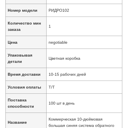
Номер модели
РИДРО102
Количество мин
1
заказа
Цена
negotiable
Упаковывая
Цветная коробка
детали
Время доставки
10-15 рабочих дней
Условия оплаты
Т/Т
Поставка
100 шт в день
способности
Коммерческая 10-дюймовая
Название
большая синяя система обратного