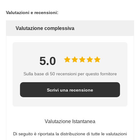
Valutazioni e recensioni:
Valutazione complessiva
5.0
Sulla base di 50 recensioni per questo fornitore
Scrivi una recensione
Valutazione Istantanea
Di seguito è riportata la distribuzione di tutte le valutazioni