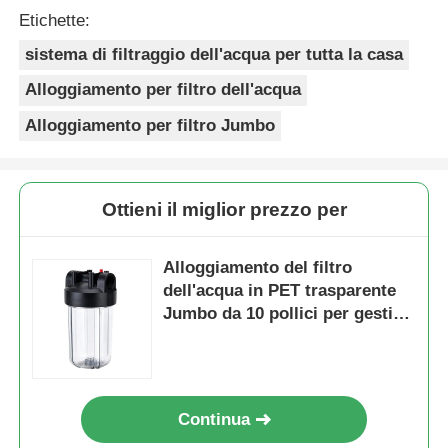
Etichette:
sistema di filtraggio dell'acqua per tutta la casa
Alloggiamento per filtro dell'acqua
Alloggiamento per filtro Jumbo
Ottieni il miglior prezzo per
Alloggiamento del filtro
dell'acqua in PET trasparente
Jumbo da 10 pollici per gestire
grandi volumi d'acqua
Continua