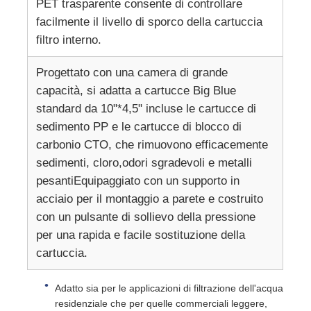
PET trasparente consente di controllare
facilmente il livello di sporco della cartuccia
Staffa RO
filtro interno.
Progettato con una camera di grande
capacità, si adatta a cartucce Big Blue
standard da 10"*4,5" incluse le cartucce di
sedimento PP e le cartucce di blocco di
carbonio CTO, che rimuovono efficacemente
sedimenti, cloro,odori sgradevoli e metalli
pesantiEquipaggiato con un supporto in
acciaio per il montaggio a parete e costruito
con un pulsante di sollievo della pressione
per una rapida e facile sostituzione della
cartuccia.
Adatto sia per le applicazioni di filtrazione dell'acqua
residenziale che per quelle commerciali leggere,