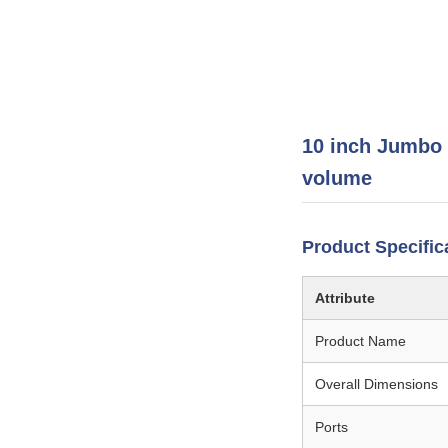
10 inch Jumbo 
volume
Product Specific
Attribute
Product Name
Overall Dimensions
Ports