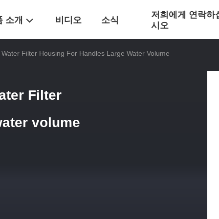
저희에게 연락하
품 소개
비디오
소식
시오
Water Filter Housing For Handles Large Water Volume
ter Filter
water volume