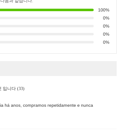
 다음과 같습니다.
100%
0%
0%
0%
0%
 입니다 (33)
eria há anos, compramos repetidamente e nunca