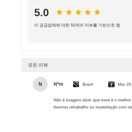
5.0
이 공급업체에 대한 50개의 리뷰를 기반으로 함
모든 리뷰
N
N*m
Brazil
Mar 25
Não é exagero dizer que esse é o melhor
tivemos retrabalho ou insatisfação com os