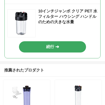
10インチジャンボ クリア PET 水
フィルター ハウシング ハンドル
のための大きな水量
続行
推薦されたプロダクト