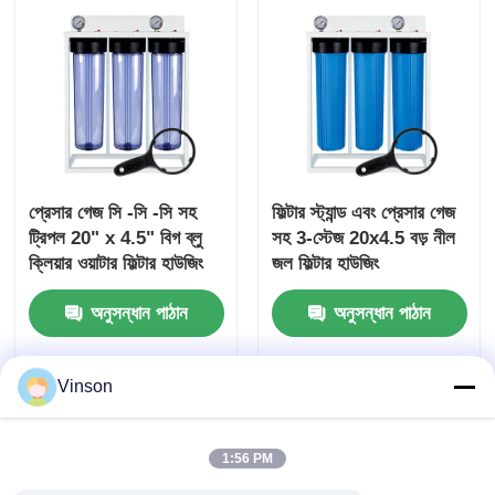
প্রেসার গেজ সি -সি -সি সহ
ফিল্টার স্ট্যান্ড এবং প্রেসার গেজ
ট্রিপল 20" x 4.5" বিগ ব্লু
সহ 3-স্টেজ 20x4.5 বড় নীল
ক্লিয়ার ওয়াটার ফিল্টার হাউজিং
জল ফিল্টার হাউজিং
অনুসন্ধান পাঠান
অনুসন্ধান পাঠান
Vinson
1:56 PM