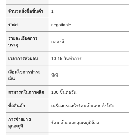
จำนวนสั่งซื้อขั้นต่ำ
1
ราคา
negotiable
รายละเอียดการ
กล่องสี
บรรจุ
เวลาการส่งมอบ
10-15 วันทำการ
เงื่อนไขการชำระ
ที/ที
เงิน
สามารถในการผลิต
100 ชิ้นต่อวัน
ชื่อสินค้า
เครื่องกรองน้ำร้อนเย็นแบบตั้งโต๊ะ
การจ่ายยา 3
ร้อน เย็น และอุณหภูมิห้อง
อุณหภูมิ