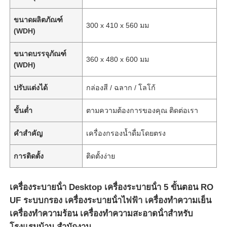
ขนาดผลิตภัณฑ์
300 x 410 x 560 มม
(WDH)
ขนาดบรรจุภัณฑ์
360 x 480 x 600 มม
(WDH)
ปรับแต่งได้
กล่องสี / ฉลาก / โลโก้
ขั้นต่ำ
ตามความต้องการของคุณ ติดต่อเรา
คำสำคัญ
เครื่องกรองน้ำดื่มโดยตรง
การติดตั้ง
ติดตั้งง่าย
บ้าน
เครื่องระบายน้ํา Desktop เครื่องระบายน้ํา 5 ขั้นตอน RO
ผลิตภัณฑ์
UF ระบบกรอง เครื่องระบายน้ําไฟฟ้า เครื่องทําความเย็น
เครื่องทําความร้อน เครื่องทําความสะอาดน้ําสําหรับ
วิดีโอ
โรงแรมบ้าน สํานักงาน