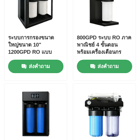
ระบบการกรองขนาด
800GPD ระบบ RO ภาค
ใหญ่ขนาด 10"
พาณิชย์ 4 ขั้นตอน
1200GPD RO แบบ
พร้อมเครื่องเตือนกร
พาณิชย์ พร้อมเตือนกร
องสําหรับใช้งานในบ้าน
ส่งคำถาม
ส่งคำถาม
องสําหรับการใช้งาน
และสํานักงาน
พาณิชย์และครัวเรือน