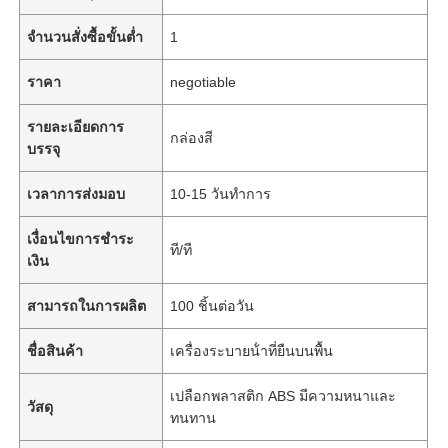
จำนวนสั่งซื้อขั้นต่ำ
1
ราคา
negotiable
รายละเอียดการ
กล่องสี
บรรจุ
เวลาการส่งมอบ
10-15 วันทำการ
เงื่อนไขการชำระ
ที/ที
เงิน
สามารถในการผลิต
100 ชิ้นต่อวัน
ชื่อสินค้า
เครื่องระบายน้ําที่ยืนบนพื้น
เปลือกพลาสติก ABS มีความหนาและ
วัสดุ
ทนทาน