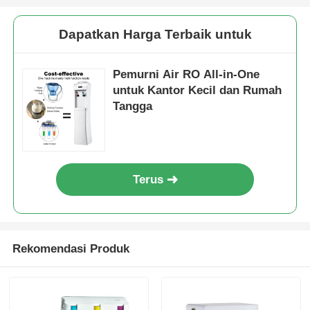
Dapatkan Harga Terbaik untuk
Pemurni Air RO All-in-One
untuk Kantor Kecil dan Rumah
Tangga
Terus
Rekomendasi Produk