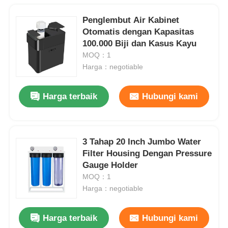
Penglembut Air Kabinet
Otomatis dengan Kapasitas
100.000 Biji dan Kasus Kayu
MOQ：1
Harga：negotiable
Harga terbaik
Hubungi kami
3 Tahap 20 Inch Jumbo Water
Filter Housing Dengan Pressure
Gauge Holder
MOQ：1
Harga：negotiable
Harga terbaik
Hubungi kami