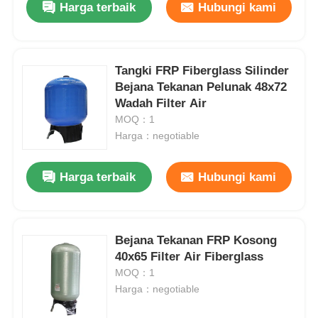
Harga terbaik
Hubungi kami
Tangki FRP Fiberglass Silinder
Bejana Tekanan Pelunak 48x72
Wadah Filter Air
MOQ：1
Harga：negotiable
Harga terbaik
Hubungi kami
Bejana Tekanan FRP Kosong
40x65 Filter Air Fiberglass
MOQ：1
Harga：negotiable