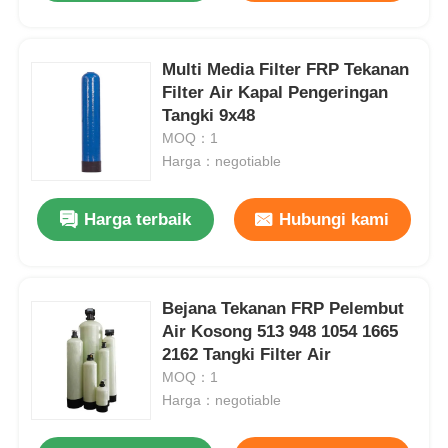
Multi Media Filter FRP Tekanan
Filter Air Kapal Pengeringan
Tangki 9x48
MOQ：1
Harga：negotiable
Harga terbaik
Hubungi kami
Bejana Tekanan FRP Pelembut
Air Kosong 513 948 1054 1665
2162 Tangki Filter Air
MOQ：1
Harga：negotiable