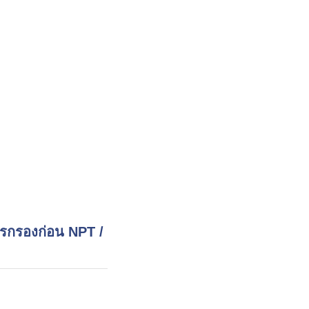
รกรองก่อน NPT /