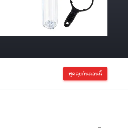
พูดคุยกันตอนนี้