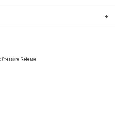
t Pressure Release