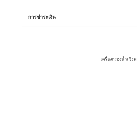
การชำระเงิน
เครื่องกรองน้ำเชิ