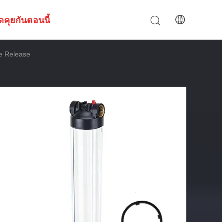
ดคุยกันตอนนี้
e Release