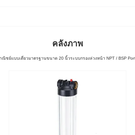
คลังภาพ
งพาณิชย์แบบเดี่ยวมาตรฐานขนาด 20 นิ้วระบบกรองล่วงหน้า NPT / BSP Por