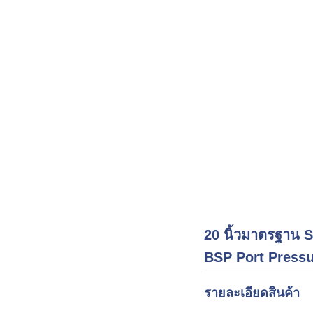
20 นิ้วมาตรฐาน 
BSP Port Pressu
รายละเอียดสินค้า