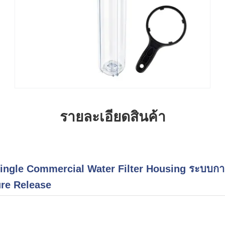
รายละเอียดสินค้า
Single Commercial Water Filter Housing ระบบกา
re Release