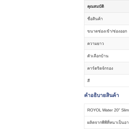
คุณสมบัติ
ชื่อสินค้า
ขนาดช่องเข้า/ช่องออก
ความยาว
ตัวเลือกบ้าน
คาร์ตริดจ์กรอง
สี
คําอธิบายสินค้า
ROYOL Water 20" Slim 
ผลิตจากพีพีที่หนาเป็น