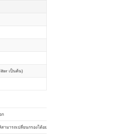
ter เป็นต้น)
อก
ห้สามารถเปลี่ยนกรองได้อย่างปลอดภัย