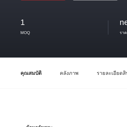
1
n
MOQ
ราค
คุณสมบัติ
คลังภาพ
รายละเอียดสิ