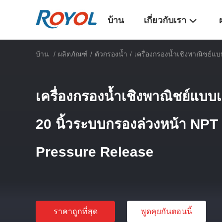
บ้าน
เกี่ยวกับเรา
บ้าน
/
ผลิตภัณฑ์
/
ตัวกรองน้ำ
/
เครื่องกรองน้ำเชิงพาณิชย์แ
เครื่องกรองน้ำเชิงพาณิชย์แบ
20 นิ้วระบบกรองล่วงหน้า NPT
Pressure Release
ราคาถูกที่สุด
พูดคุยกันตอนนี้