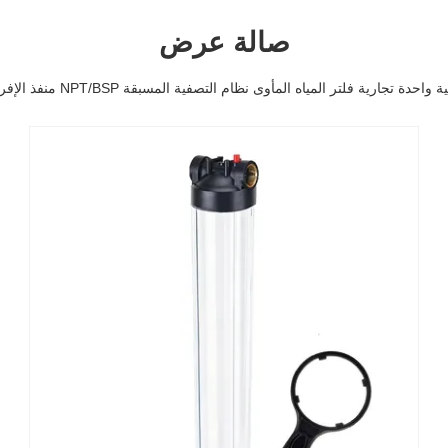
صالة عرض