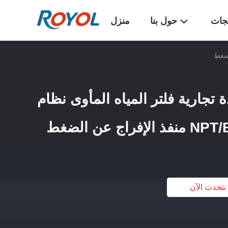
تجات
حول بنا
منزل
ة تجارية فلتر المياه المأوى نظام
نتحدث الآن