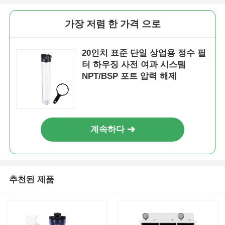
가장 저렴 한 가격 으로
20인치 표준 단일 상업용 정수 필
터 하우징 사전 여과 시스템
NPT/BSP 포트 압력 해제
계속하다
추천된 제품