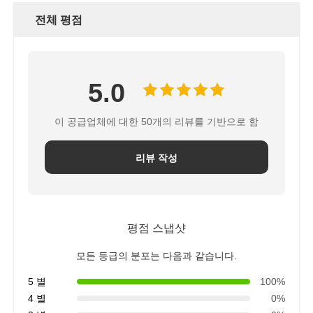
전체 평점
5.0
이 공급업체에 대한 50개의 리뷰를 기반으로 함
리뷰 작성
평점 스냅샷
모든 등급의 분포는 다음과 같습니다.
5 별
100%
4 별
0%