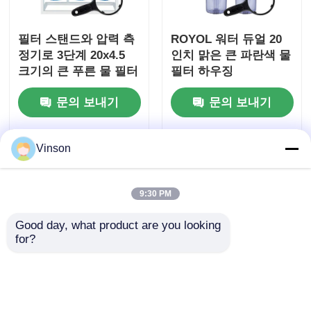
필터 스탠드와 압력 측
ROYOL 워터 듀얼 20
정기로 3단계 20x4.5
인치 맑은 큰 파란색 물
크기의 큰 푸른 물 필터
필터 하우징
하우징
문의 보내기
문의 보내기
Vinson
9:30 PM
Good day, what product are you looking 
for?
2 스테이지 20 "두 개의
2 단계 20 "x 4.5" 큰 파
큰 파란색 필터 하우징
란색 물 필터 하우징