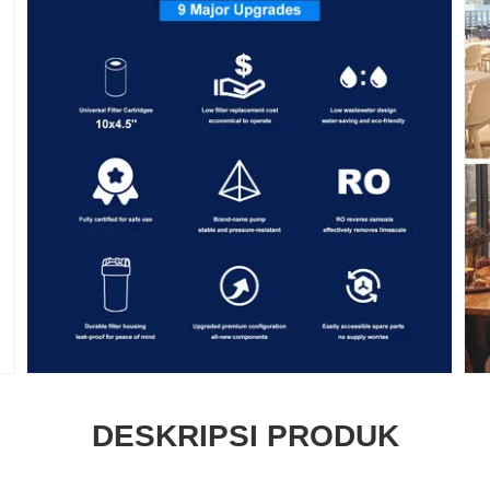
DESKRIPSI PRODUK