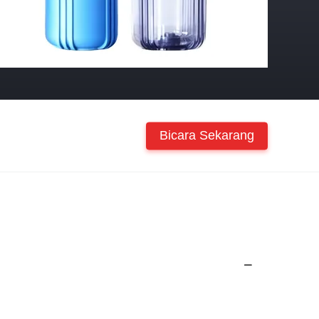
Bicara Sekarang