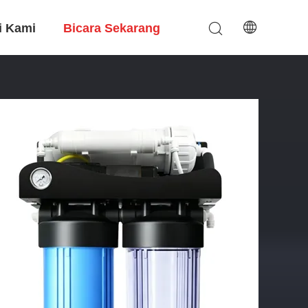
i Kami
Bicara Sekarang