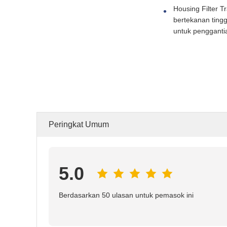
Housing Filter 
bertekanan tingg
untuk pengganti
Peringkat Umum
5.0
Berdasarkan 50 ulasan untuk pemasok ini