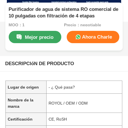
Purificador de agua de sistema RO comercial de
10 pulgadas con filtración de 4 etapas
MOQ：1
Precio：negotiable
Ahora Charle
Mejor precio
DESCRIPCIóN DE PRODUCTO
Lugar de origen
- ¿ Qué pasa?
Nombre de la
ROYOL / OEM / ODM
marca
Certificación
CE, RoSH