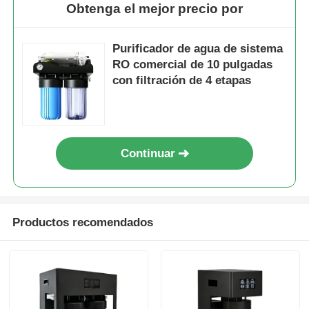
Obtenga el mejor precio por
Purificador de agua de sistema
RO comercial de 10 pulgadas
con filtración de 4 etapas
Continuar
Productos recomendados