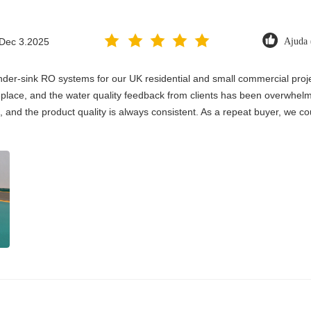
Dec 3.2025
Ajuda 
er-sink RO systems for our UK residential and small commercial project
 replace, and the water quality feedback from clients has been overwhelm
, and the product quality is always consistent. As a repeat buyer, we co