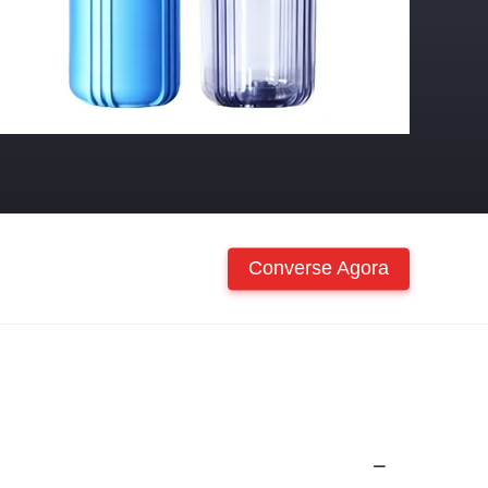
Converse Agora