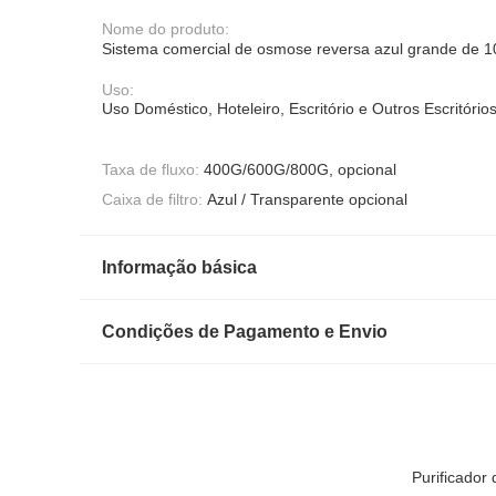
Nome do produto:
Sistema comercial de osmose reversa azul grande de 1
Uso:
Uso Doméstico, Hoteleiro, Escritório e Outros Escritório
Taxa de fluxo:
400G/600G/800G, opcional
Caixa de filtro:
Azul / Transparente opcional
Informação básica
Condições de Pagamento e Envio
Purificador