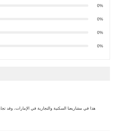
0%
0%
0%
0%