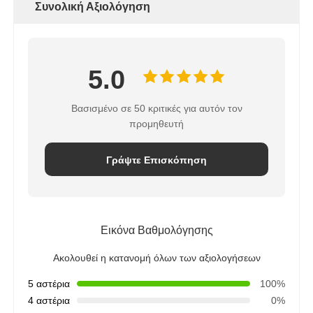
Συνολική Αξιολόγηση
Στήριγμα RO
5.0
Βασισμένο σε 50 κριτικές για αυτόν τον
προμηθευτή
Γράψτε Επισκόπηση
Εικόνα Βαθμολόγησης
Ακολουθεί η κατανομή όλων των αξιολογήσεων
5 αστέρια
100%
4 αστέρια
0%