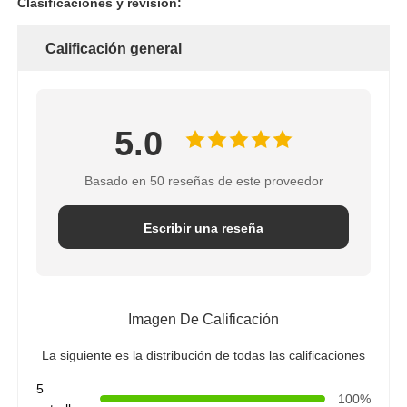
Clasificaciones y revisión:
soporte RO
Calificación general
5.0
Basado en 50 reseñas de este proveedor
Escribir una reseña
Imagen De Calificación
La siguiente es la distribución de todas las calificaciones
5
100%