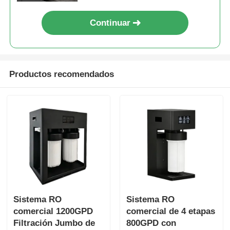
Continuar
Productos recomendados
Sistema RO
Sistema RO
comercial 1200GPD
comercial de 4 etapas
Filtración Jumbo de
800GPD con