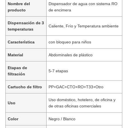
Nombre del
Dispensador de agua con sistema RO
producto
de encimera
Dispensación de 3
Caliente, Frío y Temperatura ambiente
temperaturas
Característica
con bloqueo para niños
Material
Abdominales de plástico
Etapas de
5-7 etapas
filtración
Cartucho de filtro
PP+GAC+CTO+RO+T33+Otro
Uso doméstico, hotelero, de oficina y
Uso
de otras oficinas comerciales
Color
Negro / Blanco