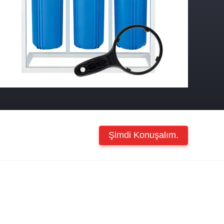
Şimdi Konuşalım.