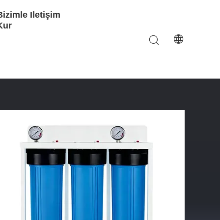
Bizimle Iletişim
Kur