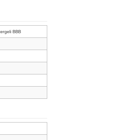
tergeli BBB