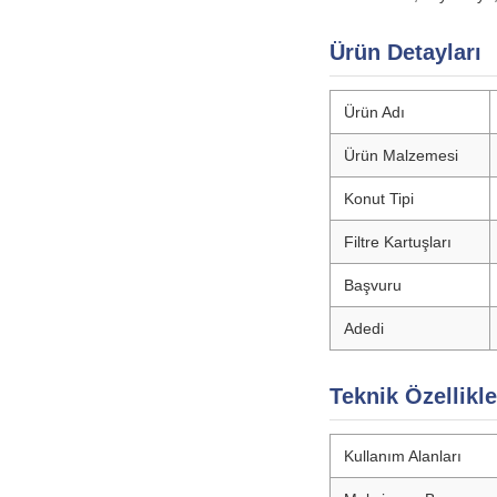
Ürün Detayları
Ürün Adı
Ürün Malzemesi
Konut Tipi
Filtre Kartuşları
Başvuru
Adedi
Teknik Özellikle
Kullanım Alanları