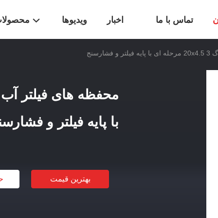
ن
تماس با ما
اخبار
ویدیوها
محصولا
ارسنج
با پایه فیلتر و فشارسن
بهترین قیمت
ح