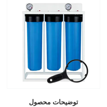
توضیحات محصول