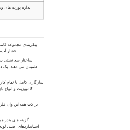
اندازه پورت های 
فشار آب، 
اطمینان می دهند. یک د
کامپوزیت و انواع با
براکت همه‌این‌ وان فل
استانداردهای اصلی لول