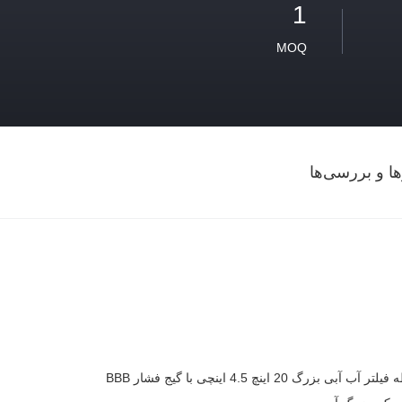
1
MOQ
ها و بررسی‌ها
آب آبی بزرگ 20 اینچ 4.5 اینچی با گیج فشار BBB