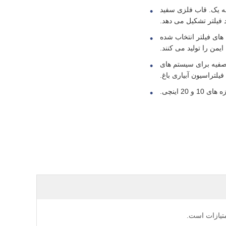
تقویت شده درجه یک. قاب فلزی سفید
 فیلتر تشکیل می دهد.
 های فیلتر انتخاب شده
یمن را تولید می کنند.
تصفیه برای سیستم های
متیازات است.