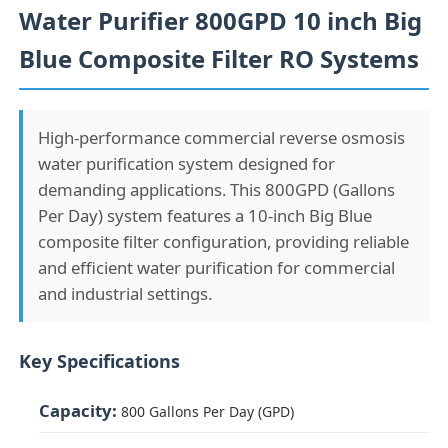
Water Purifier 800GPD 10 inch Big
Blue Composite Filter RO Systems
High-performance commercial reverse osmosis
water purification system designed for
demanding applications. This 800GPD (Gallons
Per Day) system features a 10-inch Big Blue
composite filter configuration, providing reliable
and efficient water purification for commercial
and industrial settings.
Key Specifications
Capacity:
800 Gallons Per Day (GPD)