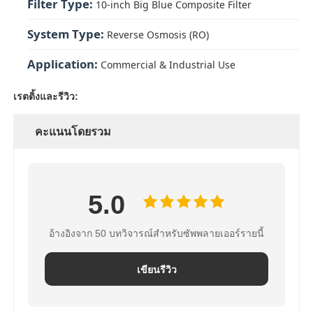
Filter Type:
10-inch Big Blue Composite Filter
System Type:
Reverse Osmosis (RO)
Application:
Commercial & Industrial Use
เรตติ้งและรีวิว:
คะแนนโดยรวม
5.0
อ้างอิงจาก 50 บทวิจารณ์สำหรับซัพพลายเออร์รายนี้
เขียนรีวิว