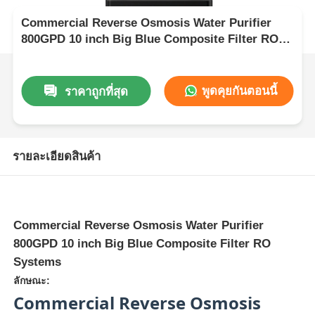
Commercial Reverse Osmosis Water Purifier
800GPD 10 inch Big Blue Composite Filter RO
Systems
พูดคุยกันตอนนี้
ราคาถูกที่สุด
รายละเอียดสินค้า
Commercial Reverse Osmosis Water Purifier
800GPD 10 inch Big Blue Composite Filter RO
Systems
ลักษณะ:
Commercial Reverse Osmosis