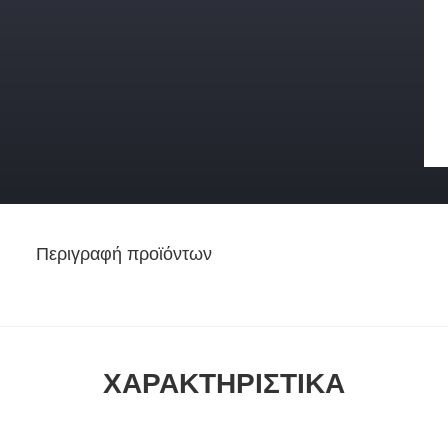
Περιγραφή προϊόντων
ΧΑΡΑΚΤΗΡΙΣΤΙΚΆ