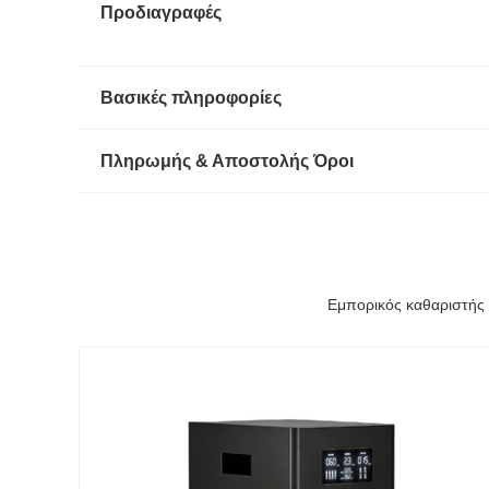
Προδιαγραφές
Βασικές πληροφορίες
Πληρωμής & Αποστολής Όροι
Εμπορικός καθαριστής