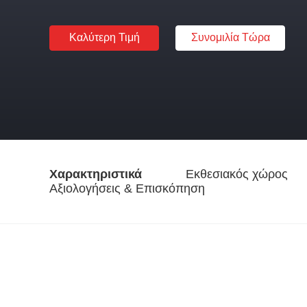
Καλύτερη Τιμή
Συνομιλία Τώρα
Χαρακτηριστικά
Εκθεσιακός χώρος
Αξιολογήσεις & Επισκόπηση