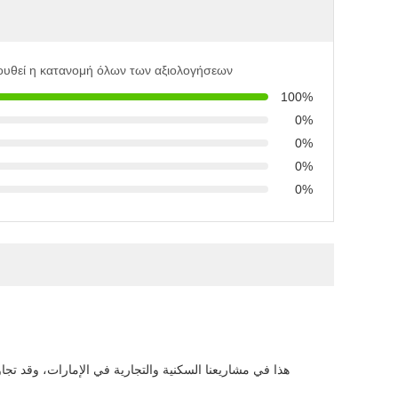
ουθεί η κατανομή όλων των αξιολογήσεων
100%
0%
0%
0%
0%