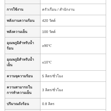
การใช้งาน
ครัวเรือน / สำนักงาน
พลังงานความร้อน
420 วัตต์
พลังความเย็น
100 วัตต์
อุณหภูมิสำหรับน้ำ
≥90℃
ร้อน
อุณหภูมิสำหรับน้ำ
≤10℃
เย็น
ความจุความร้อน
5 ลิตร/ชั่วโมง
ความสามารถใน
3 ลิตร/ชั่วโมง
การทำความเย็น
ปริมาณถังร้อน
0.8 ลิตร