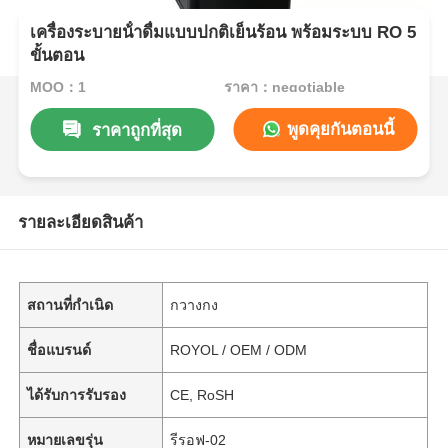
เครื่องระบายน้ําดื่มแบบปกติเย็นร้อน พร้อมระบบ RO 5
ขั้นตอน
MOQ：1
ราคา：negotiable
พูดคุยกันตอนนี้
ราคาถูกที่สุด
รายละเอียดสินค้า
สถานที่กำเนิด
กวางกง
ชื่อแบรนด์
ROYOL / OEM / ODM
ได้รับการรับรอง
CE, RoSH
หมายเลขรุ่น
รีรอฟ-02