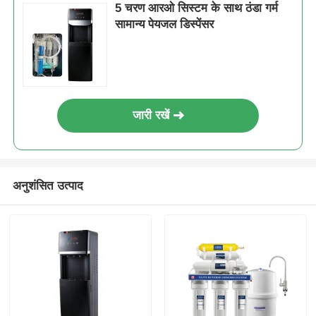
5 चरण आरओ सिस्टम के साथ ठंडा गर्म
सामान्य पेयजल डिस्पेंसर
जारी रखें
अनुशंसित उत्पाद