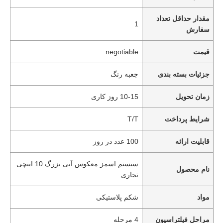
مقدار حداقل تعداد
1
سفارش
قیمت
negotiable
جزئیات بسته بندی
جعبه رنگ
زمان تحویل
10-15 روز کاری
شرایط پرداخت
T/T
قابلیت ارائه
100 عدد در روز
سیستم اسمز معکوس آبی بزرگ 10 اینچی
نام محصول
تجاری
مواد
شکم پلاستیکی
مراحل فیلتراسیون
4 مرحله