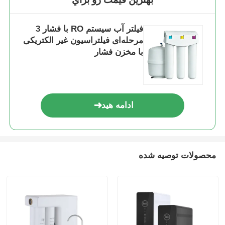
فیلتر آب سیستم RO با فشار 3
مرحله‌ای فیلتراسیون غیر الکتریکی
با مخزن فشار
ادامه هید
محصولات توصیه شده