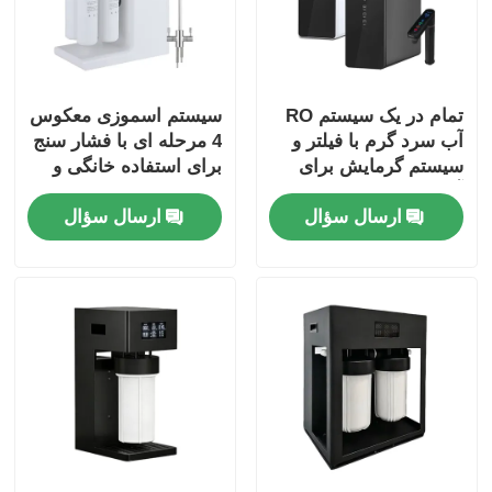
تمام در یک سیستم RO
سیستم اسموزی معکوس
آب سرد گرم با فیلتر و
4 مرحله ای با فشار سنج
سیستم گرمایش برای
برای استفاده خانگی و
آشپزخانه زیر سینک
تجاری کوچک
ارسال سؤال
ارسال سؤال