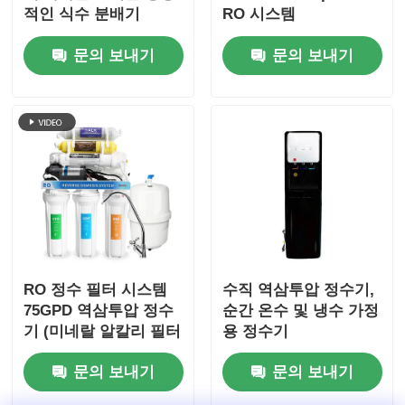
적인 식수 분배기
RO 시스템
문의 보내기
문의 보내기
RO 정수 필터 시스템
수직 역삼투압 정수기,
75GPD 역삼투압 정수
순간 온수 및 냉수 가정
기 (미네랄 알칼리 필터
용 정수기
포함)
문의 보내기
문의 보내기