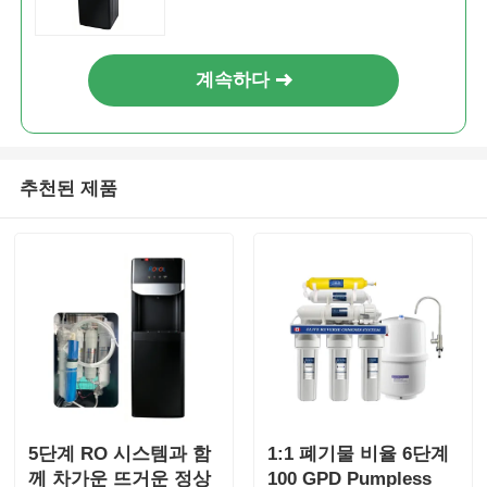
계속하다
추천된 제품
5단계 RO 시스템과 함
1:1 폐기물 비율 6단계
께 차가운 뜨거운 정상
100 GPD Pumpless