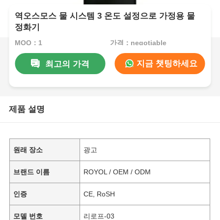
역오스모스 물 시스템 3 온도 설정으로 가정용 물
정화기
MOQ：1
가격：negotiable
지금 챗팅하세요
최고의 가격
제품 설명
원래 장소
광고
브랜드 이름
ROYOL / OEM / ODM
인증
CE, RoSH
모델 번호
리로프-03