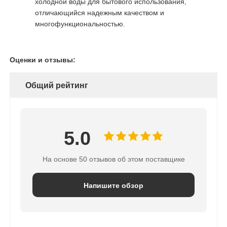
холодной воды для бытового использования,
отличающийся надежным качеством и
многофункциональностью.
Оценки и отзывы:
Общий рейтинг
5.0
На основе 50 отзывов об этом поставщике
Напишите обзор