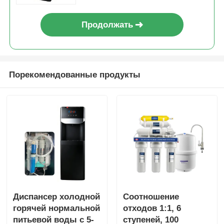
Продолжать
Порекомендованные продукты
Диспансер холодной
Соотношение
горячей нормальной
отходов 1:1, 6
питьевой воды с 5-
ступеней, 100