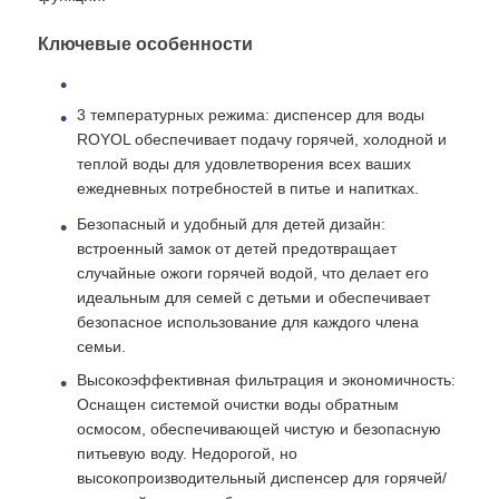
Ключевые особенности
Кронштейн RO
3 температурных режима: диспенсер для воды
ROYOL обеспечивает подачу горячей, холодной и
теплой воды для удовлетворения всех ваших
ежедневных потребностей в питье и напитках.
Безопасный и удобный для детей дизайн:
встроенный замок от детей предотвращает
случайные ожоги горячей водой, что делает его
идеальным для семей с детьми и обеспечивает
безопасное использование для каждого члена
семьи.
Высокоэффективная фильтрация и экономичность:
Оснащен системой очистки воды обратным
осмосом, обеспечивающей чистую и безопасную
питьевую воду. Недорогой, но
высокопроизводительный диспенсер для горячей/