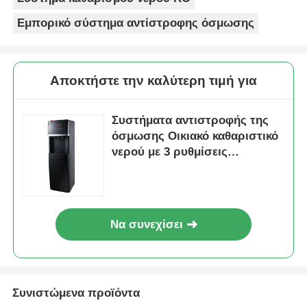
Εμπορικό σύστημα αντίστροφης όσμωσης
Αποκτήστε την καλύτερη τιμή για
Συστήματα αντιστροφής της
όσμωσης Οικιακό καθαριστικό
νερού με 3 ρυθμίσεις
θερμοκρασίας
Να συνεχίσει
Συνιστώμενα προϊόντα