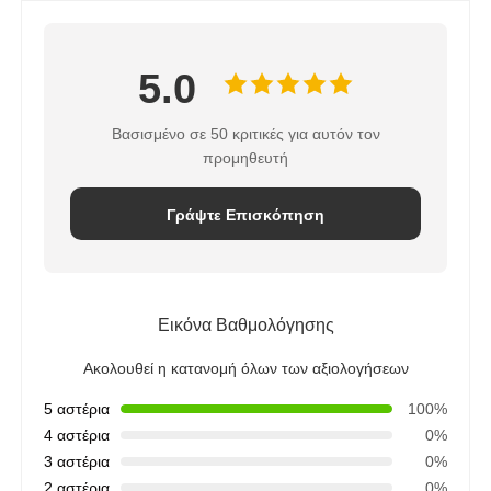
5.0
Βασισμένο σε 50 κριτικές για αυτόν τον
προμηθευτή
Γράψτε Επισκόπηση
Εικόνα Βαθμολόγησης
Ακολουθεί η κατανομή όλων των αξιολογήσεων
5 αστέρια
100%
4 αστέρια
0%
3 αστέρια
0%
2 αστέρια
0%