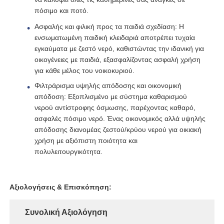
πόσιμο και ποτό.
Στήριγμα RO
Ασφαλής και φιλική προς τα παιδιά σχεδίαση: Η
ενσωματωμένη παιδική κλειδαριά αποτρέπει τυχαία
εγκαύματα με ζεστό νερό, καθιστώντας την ιδανική για
οικογένειες με παιδιά, εξασφαλίζοντας ασφαλή χρήση
για κάθε μέλος του νοικοκυριού.
Φιλτράρισμα υψηλής απόδοσης και οικονομική
απόδοση: Εξοπλισμένο με σύστημα καθαρισμού
νερού αντίστροφης όσμωσης, παρέχοντας καθαρό,
ασφαλές πόσιμο νερό. Ένας οικονομικός αλλά υψηλής
απόδοσης διανομέας ζεστού/κρύου νερού για οικιακή
χρήση με αξιόπιστη ποιότητα και
πολυλειτουργικότητα.
Αξιολογήσεις & Επισκόπηση:
Συνολική Αξιολόγηση