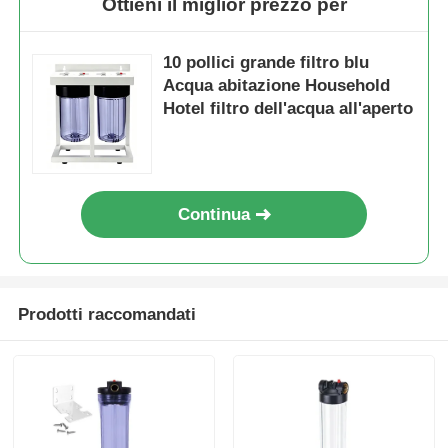
Ottieni il miglior prezzo per
10 pollici grande filtro blu
Acqua abitazione Household
Hotel filtro dell'acqua all'aperto
Continua
Prodotti raccomandati