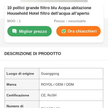
10 pollici grande filtro blu Acqua abitazione
Household Hotel filtro dell'acqua all'aperto
MOQ：1
Prezzo：negotiable
Ora chiacchieri
Miglior prezzo
DESCRIZIONE DI PRODOTTO
Luogo di origine
Guanggong
Marca
ROYOL / OEM / ODM
Certificazione
CE, RoSH
Numero di