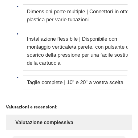
Dimensioni porte multiple | Connettori in ottone 
plastica per varie tubazioni
Installazione flessibile | Disponibile con
montaggio verticale/a parete, con pulsante di
scarico della pressione per una facile sostituzio
della cartuccia
Taglie complete | 10" e 20" a vostra scelta
Valutazioni e recensioni:
Valutazione complessiva