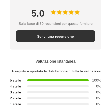
5.0
Sulla base di 50 recensioni per questo fornitore
Scrivi una recensione
Valutazione Istantanea
Di seguito è riportata la distribuzione di tutte le valutazioni
5 stelle
100%
4 stelle
0%
3 stelle
0%
2 stelle
0%
1 stelle
0%