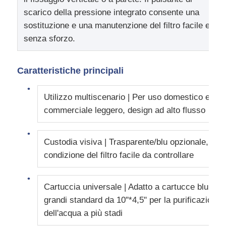
scarico della pressione integrato consente una
Staffa RO
sostituzione e una manutenzione del filtro facile e
senza sforzo.
Caratteristiche principali
Utilizzo multiscenario | Per uso domestico e
commerciale leggero, design ad alto flusso
Custodia visiva | Trasparente/blu opzionale,
condizione del filtro facile da controllare
Cartuccia universale | Adatto a cartucce blu
grandi standard da 10"*4,5" per la purificazione
dell'acqua a più stadi