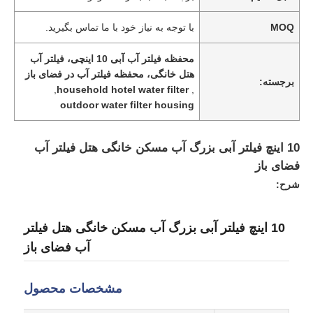
MOQ
با توجه به نیاز خود با ما تماس بگیرید.
محفظه فیلتر آب آبی 10 اینچی، فیلتر آب
هتل خانگی، محفظه فیلتر آب در فضای باز
برجسته:
,
household hotel water filter
,
outdoor water filter housing
10 اینچ فیلتر آبی بزرگ آب مسکن خانگی هتل فیلتر آب
فضای باز
شرح:
خانه
10 اینچ فیلتر آبی بزرگ آب مسکن خانگی هتل فیلتر
آب فضای باز
محصولات
مشخصات محصول
فیلم های