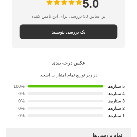
5.0
بر اساس 50 بررسی برای این تامین کننده
یک بررسی بنویسید
عکس درجه بندی
در زیر توزیع تمام امتیازات است.
5 ستاره‌ها
100%
4 ستاره‌ها
0%
3 ستاره‌ها
0%
2 ستاره‌ها
0%
1 ستاره‌ها
0%
تمام بررسی ها