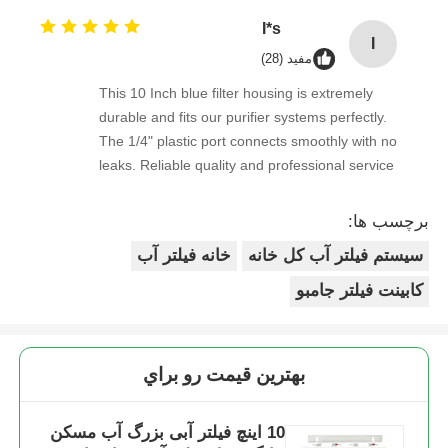
I*s
I
مفید (28)
This 10 Inch blue filter housing is extremely
durable and fits our purifier systems perfectly.
The 1/4" plastic port connects smoothly with no
leaks. Reliable quality and professional service
from start to finish.
برچسب ها:
سیستم فیلتر آب کل خانه
خانه فیلتر آب
کابینت فیلتر جامبو
بهترين قيمت رو براي
10 اینچ فیلتر آبی بزرگ آب مسکن