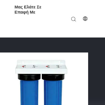
Μας Ελάτε Σε
Επαφή Με