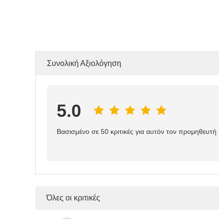
Συνολική Αξιολόγηση
5.0
Βασισμένο σε 50 κριτικές για αυτόν τον προμηθευτή
Όλες οι κριτικές