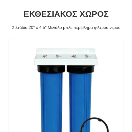
ΕΚΘΕΣΙΑΚΌΣ ΧΏΡΟΣ
2 Στάδιο 20" x 4,5" Μεγάλο μπλε περίβλημα φίλτρου νερού