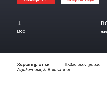
1
n
MOQ
τιμή
Χαρακτηριστικά
Εκθεσιακός χώρος
Αξιολογήσεις & Επισκόπηση