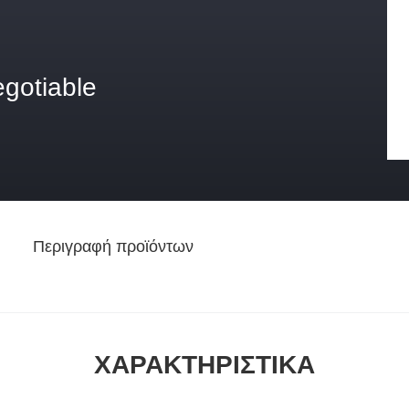
egotiable
Περιγραφή προϊόντων
ΧΑΡΑΚΤΗΡΙΣΤΙΚΆ