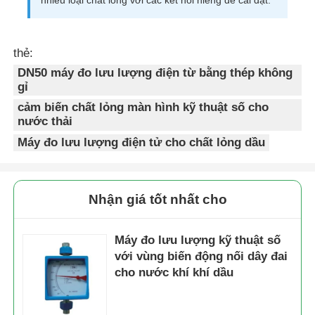
thẻ:
DN50 máy đo lưu lượng điện từ bằng thép không
gỉ
cảm biến chất lỏng màn hình kỹ thuật số cho
nước thải
Máy đo lưu lượng điện tử cho chất lỏng dầu
Nhận giá tốt nhất cho
Nhà
Máy đo lưu lượng kỹ thuật số
với vùng biến động nối dây đai
Sản phẩm
cho nước khí khí dầu
Video