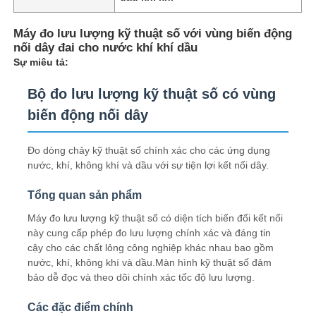
Máy đo lưu lượng kỹ thuật số với vùng biến động
nối dây đai cho nước khí khí dầu
Sự miêu tả:
Bộ đo lưu lượng kỹ thuật số có vùng
biến động nối dây
Đo dòng chảy kỹ thuật số chính xác cho các ứng dụng
nước, khí, không khí và dầu với sự tiện lợi kết nối dây.
Tổng quan sản phẩm
Máy đo lưu lượng kỹ thuật số có diện tích biến đổi kết nối
này cung cấp phép đo lưu lượng chính xác và đáng tin
cậy cho các chất lỏng công nghiệp khác nhau bao gồm
nước, khí, không khí và dầu.Màn hình kỹ thuật số đảm
bảo dễ đọc và theo dõi chính xác tốc độ lưu lượng.
Các đặc điểm chính