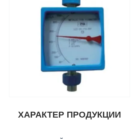
ХАРАКТЕР ПРОДУКЦИИ