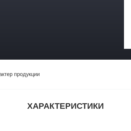
актер продукции
ХАРАКТЕРИСТИКИ