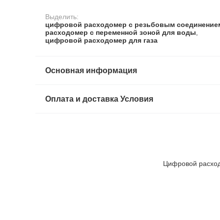
Выделить:
цифровой расходомер с резьбовым соединение
расходомер с переменной зоной для воды
,
цифровой расходомер для газа
Основная информация
Оплата и доставка Условия
Цифровой расход