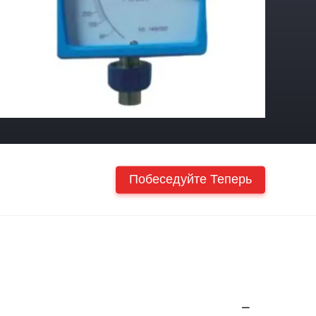
Побеседуйте Теперь