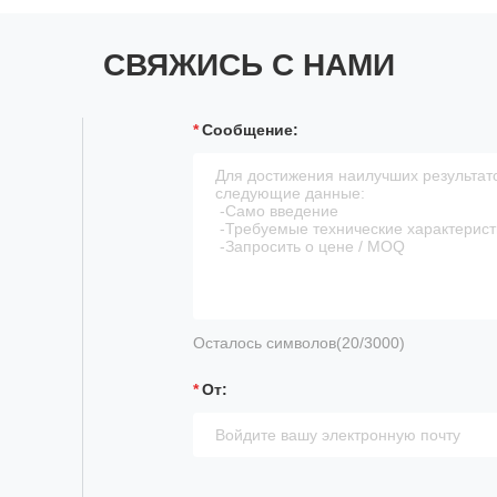
СВЯЖИСЬ С НАМИ
Сообщение:
Осталось символов(
20
/3000)
От: