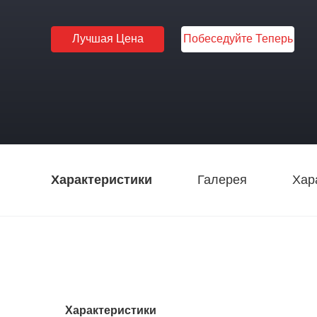
Лучшая Цена
Побеседуйте Теперь
Характеристики
Галерея
Хар
Характеристики