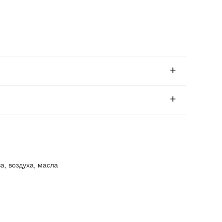
, воздуха, масла