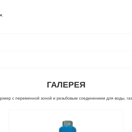
м
,
ГАЛЕРЕЯ
омер с переменной зоной и резьбовым соединением для воды, газа