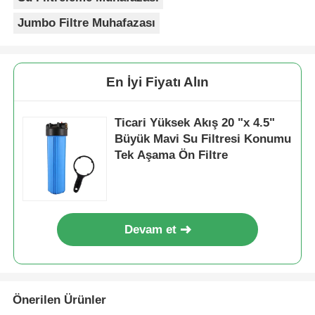
Jumbo Filtre Muhafazası
En İyi Fiyatı Alın
Ticari Yüksek Akış 20 "x 4.5"
Büyük Mavi Su Filtresi Konumu
Tek Aşama Ön Filtre
Devam et
Önerilen Ürünler