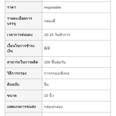
ราคา
negotiable
รายละเอียดการ
กล่องสี
บรรจุ
เวลาการส่งมอบ
10-15 วันทำการ
เงื่อนไขการชำระ
ที/ที
เงิน
สามารถในการผลิต
100 ชิ้นต่อวัน
วิธีการกรอง
การกรองเชิงกล
ต้นฉบับ
จีน
ขนาด
10 นิ้ว
แพคเกจการขนส่ง
กล่อง/กล่อง