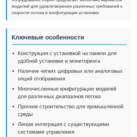
моделей для удовлетворения различных требований к
скорости потока и конфигурации установки.
Ключевые особенности
Конструкция с установкой на панели для
удобной установки и мониторинга
Наличие четких цифровых или аналоговых
опций отображения
Многочисленные конфигурации моделей
для различных диапазонов потока
Прочное строительство для промышленной
среды
Легкая интеграция с существующими
системами управления