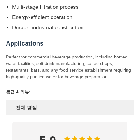
Multi-stage filtration process
Energy-efficient operation
Durable industrial construction
Applications
Perfect for commercial beverage production, including bottled
water facilities, soft drink manufacturing, coffee shops,
restaurants, bars, and any food service establishment requiring
high-quality purified water for beverage preparation.
등급 & 리뷰:
전체 평점