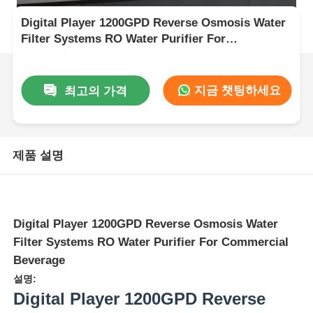
Digital Player 1200GPD Reverse Osmosis Water
Filter Systems RO Water Purifier For
Commercial Beverage
지금 챗팅하세요
최고의 가격
제품 설명
Digital Player 1200GPD Reverse Osmosis Water
Filter Systems RO Water Purifier For Commercial
Beverage
설명:
Digital Player 1200GPD Reverse