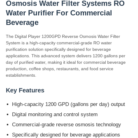
Osmosis Water Filter Systems RO
Water Purifier For Commercial
Beverage
The Digital Player 1200GPD Reverse Osmosis Water Filter
System is a high-capacity commercial-grade RO water
purification solution specifically designed for beverage
applications. This advanced system delivers 1200 gallons per
day of purified water, making it ideal for commercial beverage
production, coffee shops, restaurants, and food service
establishments.
Key Features
High-capacity 1200 GPD (gallons per day) output
Digital monitoring and control system
Commercial-grade reverse osmosis technology
Specifically designed for beverage applications