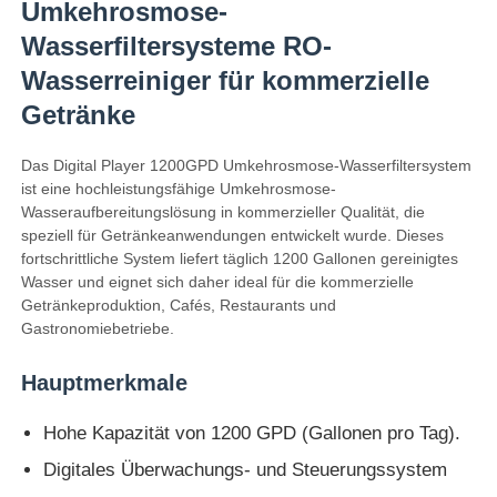
Umkehrosmose-
Wasserfiltersysteme RO-
Wasserreiniger für kommerzielle
Getränke
Das Digital Player 1200GPD Umkehrosmose-Wasserfiltersystem
ist eine hochleistungsfähige Umkehrosmose-
Wasseraufbereitungslösung in kommerzieller Qualität, die
speziell für Getränkeanwendungen entwickelt wurde. Dieses
fortschrittliche System liefert täglich 1200 Gallonen gereinigtes
Wasser und eignet sich daher ideal für die kommerzielle
Getränkeproduktion, Cafés, Restaurants und
Gastronomiebetriebe.
Hauptmerkmale
Hohe Kapazität von 1200 GPD (Gallonen pro Tag).
Digitales Überwachungs- und Steuerungssystem