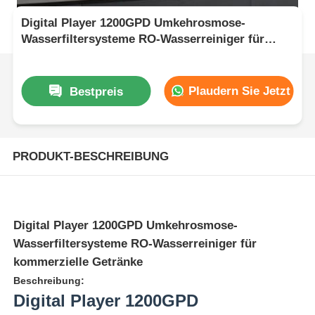
Digital Player 1200GPD Umkehrosmose-
Wasserfiltersysteme RO-Wasserreiniger für
kommerzielle Getränke
Plaudern Sie Jetzt
Bestpreis
PRODUKT-BESCHREIBUNG
Digital Player 1200GPD Umkehrosmose-
Wasserfiltersysteme RO-Wasserreiniger für
kommerzielle Getränke
Beschreibung:
Digital Player 1200GPD