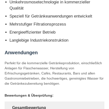
Umkehrosmosetechnologie in kommerzieller
Qualität
Speziell für Getränkeanwendungen entwickelt
Mehrstufiger Filtrationsprozess
Energieeffizienter Betrieb
Langlebige Industriekonstruktion
Anwendungen
Perfekt für die kommerzielle Getränkeproduktion, einschließlich
Anlagen für Flaschenwasser, Herstellung von
Erfrischungsgetränken, Cafés, Restaurants, Bars und allen
Gastronomiebetrieben, die hochwertiges, gereinigtes Wasser für
die Getränkezubereitung benötigen.
Bewertungen & Überprüfung:
Gesamtbewertung