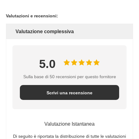
Valutazioni e recensioni:
Valutazione complessiva
5.0
Sulla base di 50 recensioni per questo fornitore
Scrivi una recensione
Valutazione Istantanea
Di seguito è riportata la distribuzione di tutte le valutazioni