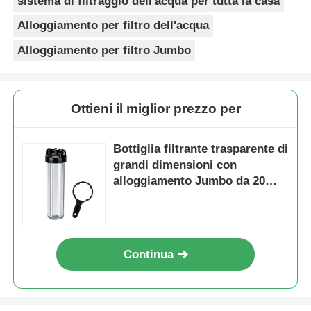
sistema di filtraggio dell'acqua per tutta la casa
Alloggiamento per filtro dell'acqua
Alloggiamento per filtro Jumbo
Ottieni il miglior prezzo per
Bottiglia filtrante trasparente di
grandi dimensioni con
alloggiamento Jumbo da 20
pollici
Continua