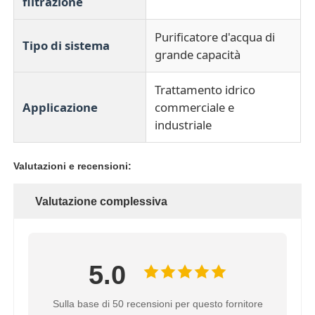
filtrazione
Purificatore d'acqua di
Tipo di sistema
grande capacità
Trattamento idrico
Applicazione
commerciale e
industriale
Valutazioni e recensioni:
Valutazione complessiva
Casa
5.0
Prodotti
Sulla base di 50 recensioni per questo fornitore
Video