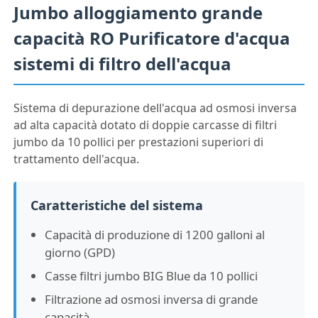
Jumbo alloggiamento grande
capacità RO Purificatore d'acqua
sistemi di filtro dell'acqua
Sistema di depurazione dell'acqua ad osmosi inversa
ad alta capacità dotato di doppie carcasse di filtri
jumbo da 10 pollici per prestazioni superiori di
trattamento dell'acqua.
Caratteristiche del sistema
Capacità di produzione di 1200 galloni al
giorno (GPD)
Casse filtri jumbo BIG Blue da 10 pollici
Filtrazione ad osmosi inversa di grande
capacità