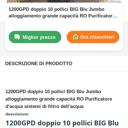
1200GPD doppio 10 pollici BIG Blu Jumbo
alloggiamento grande capacità RO Purificatore
d'acqua sistemi di filtro dell'acqua
Ora chiacchieri
Miglior prezzo
DESCRIZIONE DI PRODOTTO
1200GPD doppio 10 pollici BIG Blu Jumbo
alloggiamento grande capacità RO Purificatore
d'acqua sistemi di filtro dell'acqua
descrizione:
1200GPD doppio 10 pollici BIG Blu