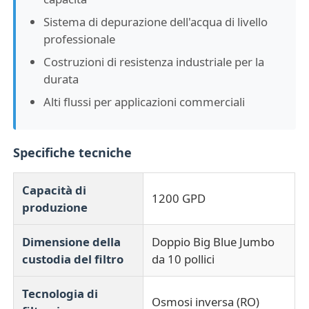
Sistema di depurazione dell'acqua di livello
professionale
Costruzioni di resistenza industriale per la
durata
Alti flussi per applicazioni commerciali
Specifiche tecniche
Capacità di
1200 GPD
produzione
Dimensione della
Doppio Big Blue Jumbo
custodia del filtro
da 10 pollici
Tecnologia di
Osmosi inversa (RO)