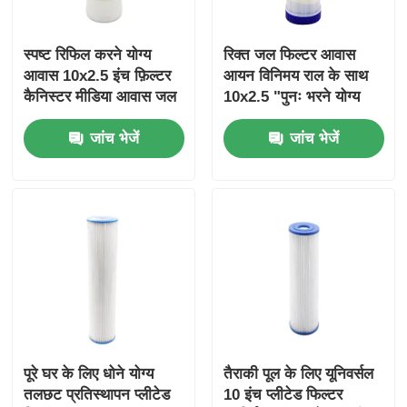
आरओ ब्रैकेट
स्पष्ट रिफिल करने योग्य
रिक्त जल फिल्टर आवास
आवास 10x2.5 इंच फ़िल्टर
आयन विनिमय राल के साथ
कैनिस्टर मीडिया आवास जल
10x2.5 "पुनः भरने योग्य
फ़िल्टर के लिए
आवास
जांच भेजें
जांच भेजें
पूरे घर के लिए धोने योग्य
तैराकी पूल के लिए यूनिवर्सल
तलछट प्रतिस्थापन प्लीटेड
10 इंच प्लीटेड फिल्टर