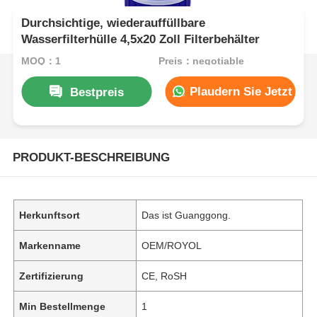
Durchsichtige, wiederauffüllbare
Wasserfilterhülle 4,5x20 Zoll Filterbehälter
MOQ：1
Preis：negotiable
Plaudern Sie Jetzt
Bestpreis
PRODUKT-BESCHREIBUNG
Herkunftsort
Das ist Guanggong.
Markenname
OEM/ROYOL
Zertifizierung
CE, RoSH
Min Bestellmenge
1