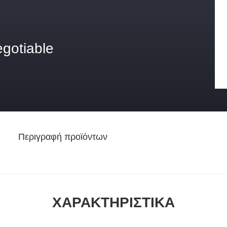
egotiable
Περιγραφή προϊόντων
ΧΑΡΑΚΤΗΡΙΣΤΙΚΆ