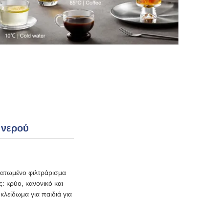
 νερού
ματωμένο φιλτράρισμα
: κρύο, κανονικό και
κλείδωμα για παιδιά για