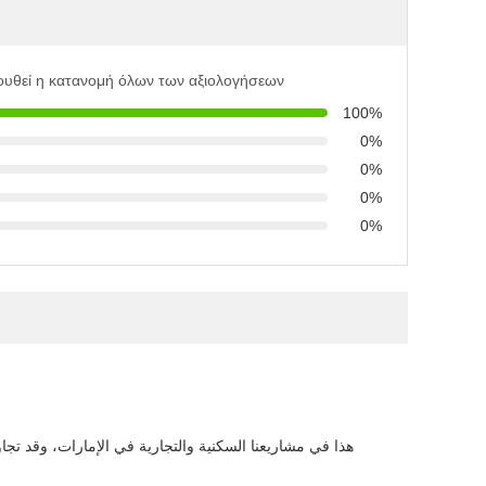
ουθεί η κατανομή όλων των αξιολογήσεων
100%
0%
0%
0%
0%