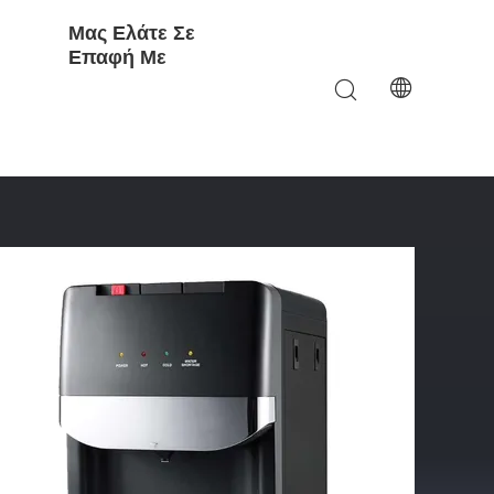
Μας Ελάτε Σε
Επαφή Με