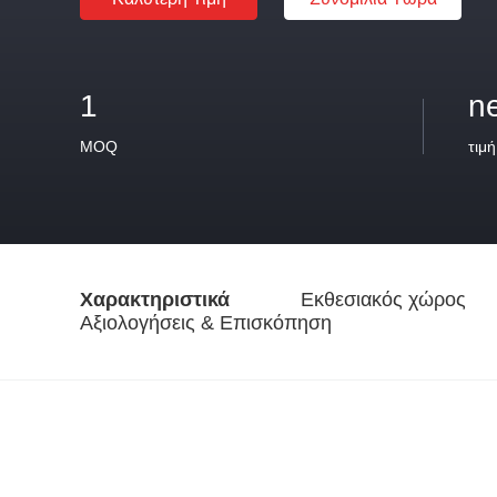
1
n
MOQ
τιμή
Χαρακτηριστικά
Εκθεσιακός χώρος
Αξιολογήσεις & Επισκόπηση