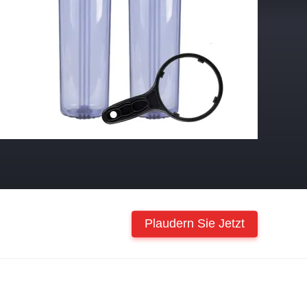
Plaudern Sie Jetzt