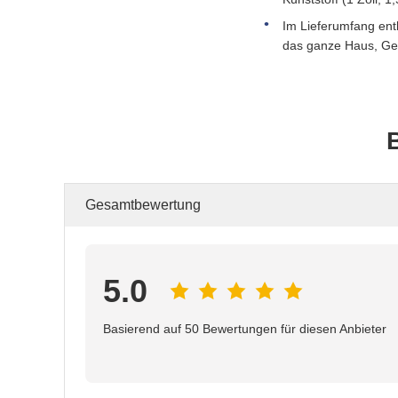
Im Lieferumfang enth
das ganze Haus, Ge
Gesamtbewertung
5.0
Basierend auf 50 Bewertungen für diesen Anbieter