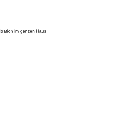
ltration im ganzen Haus