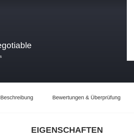
egotiable
s
-Beschreibung
Bewertungen & Überprüfung
EIGENSCHAFTEN