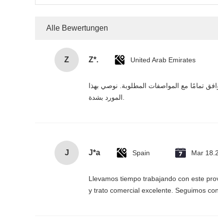
Alle Bewertungen
Z
Z*.
United Arab Emirates
وافق تمامًا مع المواصفات المطلوبة. نوصي بهذا
المورد بشدة.
J
J*a
Spain
Mar 18.
Llevamos tiempo trabajando con este prov
y trato comercial excelente. Seguimos con