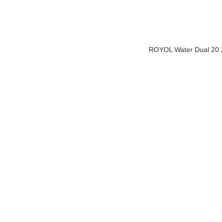
ROYOL Water Dual 20 Zo