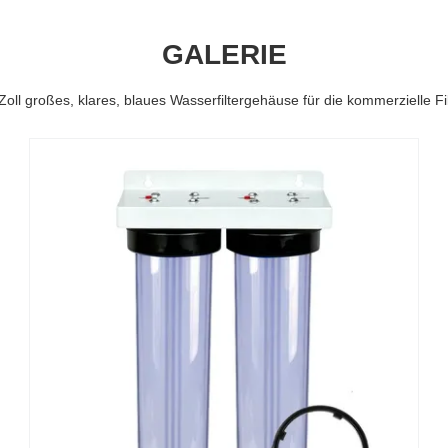
GALERIE
ll großes, klares, blaues Wasserfiltergehäuse für die kommerzielle Fi