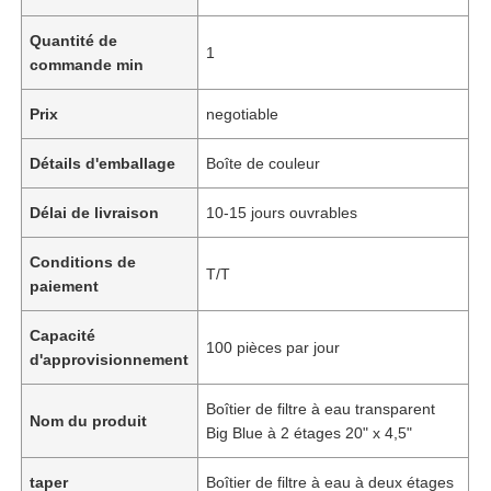
Quantité de
1
commande min
Prix
negotiable
Détails d'emballage
Boîte de couleur
Délai de livraison
10-15 jours ouvrables
Conditions de
T/T
paiement
Capacité
100 pièces par jour
d'approvisionnement
Boîtier de filtre à eau transparent
Nom du produit
Big Blue à 2 étages 20" x 4,5"
taper
Boîtier de filtre à eau à deux étages