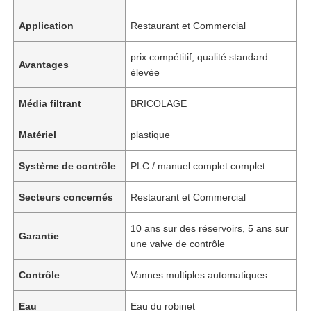
Application
Restaurant et Commercial
prix compétitif, qualité standard
Avantages
élevée
Média filtrant
BRICOLAGE
Matériel
plastique
Système de contrôle
PLC / manuel complet complet
Secteurs concernés
Restaurant et Commercial
10 ans sur des réservoirs, 5 ans sur
Garantie
une valve de contrôle
Contrôle
Vannes multiples automatiques
Eau
Eau du robinet