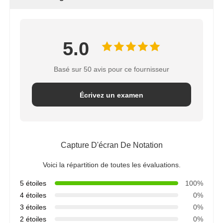
Support RO
5.0
Basé sur 50 avis pour ce fournisseur
Écrivez un examen
Capture D'écran De Notation
Voici la répartition de toutes les évaluations.
5 étoiles
100%
4 étoiles
0%
3 étoiles
0%
2 étoiles
0%