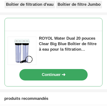
Boîtier de filtration d'eau
Boîtier de filtre Jumbo
ROYOL Water Dual 20 pouces
Clear Big Blue Boîtier de filtre
à eau pour la filtration
commerciale de toute la
maison
Continuer
produits recommandés