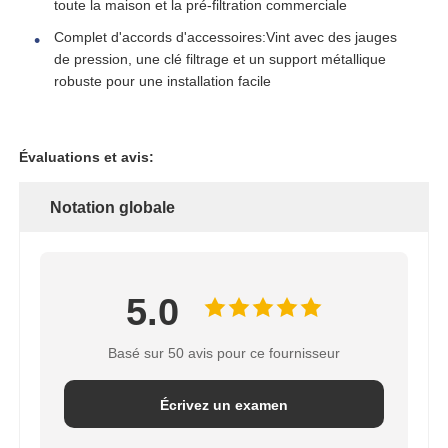
toute la maison et la pré-filtration commerciale
Complet d'accords d'accessoires:Vint avec des jauges
de pression, une clé filtrage et un support métallique
robuste pour une installation facile
Évaluations et avis:
Notation globale
5.0
Basé sur 50 avis pour ce fournisseur
Écrivez un examen