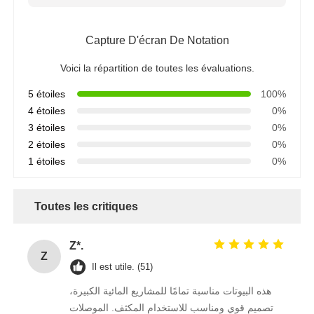
Capture D'écran De Notation
Voici la répartition de toutes les évaluations.
5 étoiles
100%
4 étoiles
0%
3 étoiles
0%
2 étoiles
0%
1 étoiles
0%
Toutes les critiques
Z*.
Z
Il est utile. (51)
هذه البيوتات مناسبة تمامًا للمشاريع المائية الكبيرة،
تصميم قوي ومناسب للاستخدام المكثف. الموصلات