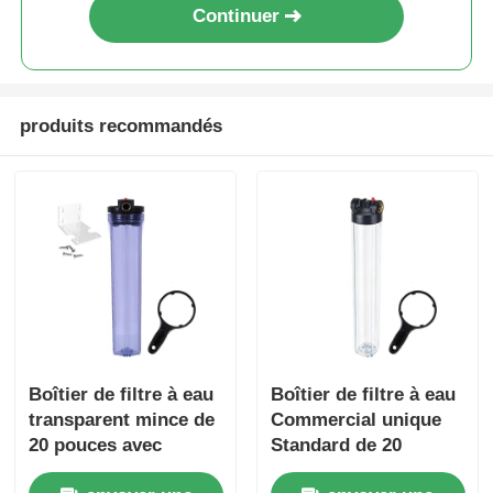
Continuer
produits recommandés
Boîtier de filtre à eau
Boîtier de filtre à eau
transparent mince de
Commercial unique
20 pouces avec
Standard de 20
bouton de
pouces, système de