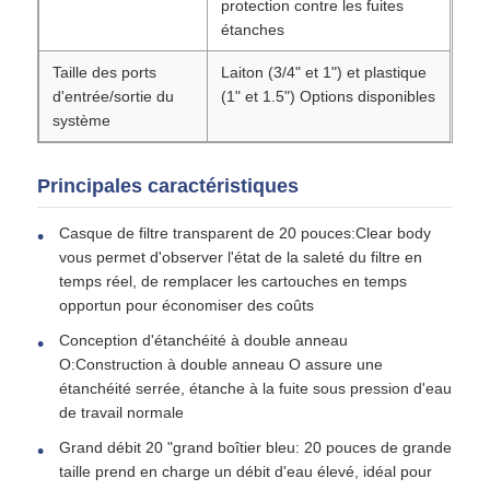
protection contre les fuites
étanches
Support RO
Taille des ports
Laiton (3/4" et 1") et plastique
d'entrée/sortie du
(1" et 1.5") Options disponibles
système
Principales caractéristiques
Casque de filtre transparent de 20 pouces:Clear body
vous permet d'observer l'état de la saleté du filtre en
temps réel, de remplacer les cartouches en temps
opportun pour économiser des coûts
Conception d'étanchéité à double anneau
O:Construction à double anneau O assure une
étanchéité serrée, étanche à la fuite sous pression d'eau
de travail normale
Grand débit 20 "grand boîtier bleu: 20 pouces de grande
taille prend en charge un débit d'eau élevé, idéal pour