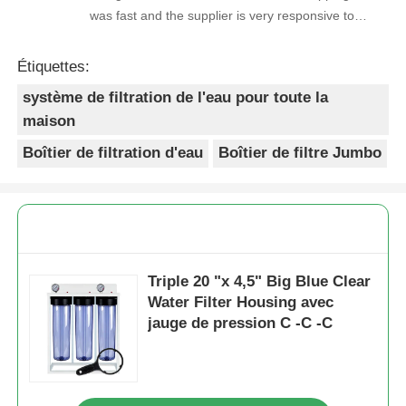
was fast and the supplier is very responsive to
inquiries.
Étiquettes:
système de filtration de l'eau pour toute la
maison
Boîtier de filtration d'eau
Boîtier de filtre Jumbo
Triple 20 "x 4,5" Big Blue Clear
Water Filter Housing avec
jauge de pression C -C -C