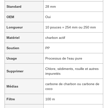
Standard
28 mm
OEM
Oui
Longueur
10 pouces = 254 mm ou 250 mm
Matériel
charbon actif
Soutien
PP
Usage
Processus de l'eau pure
Chlore, sédiments, rouille et autres
Supprimer
impuretés
carbone de charbon ou carbone de
Médias
coco
Filtre
100 m